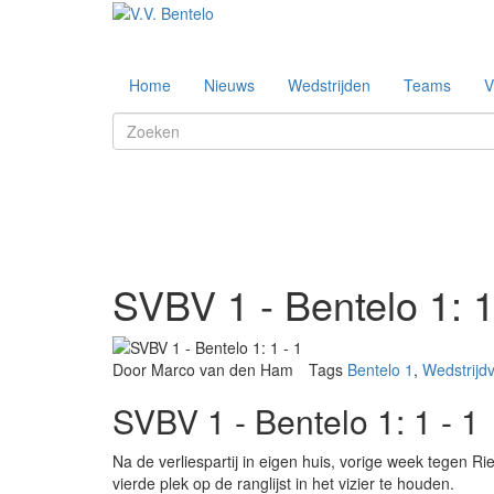
Home
Nieuws
Wedstrijden
Teams
V
SVBV 1 - Bentelo 1: 1
Door Marco van den Ham
Tags
Bentelo 1
,
Wedstrijd
SVBV 1 - Bentelo 1: 1 - 1
Na de verliespartij in eigen huis, vorige week tegen 
vierde plek op de ranglijst in het vizier te houden.